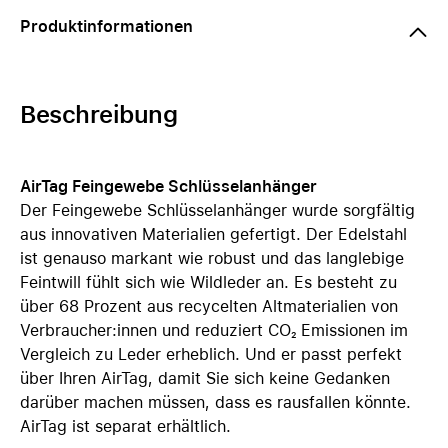
Produktinformationen
Beschreibung
AirTag Feingewebe Schlüsselanhänger
Der Feingewebe Schlüsselanhänger wurde sorgfältig
aus innovativen Materialien gefertigt. Der Edelstahl
ist genauso markant wie robust und das langlebige
Feintwill fühlt sich wie Wildleder an. Es besteht zu
über 68 Prozent aus recycelten Altmaterialien von
Verbraucher:innen und reduziert CO₂ Emissionen im
Vergleich zu Leder erheblich. Und er passt perfekt
über Ihren AirTag, damit Sie sich keine Gedanken
darüber machen müssen, dass es rausfallen könnte.
AirTag ist separat erhältlich.