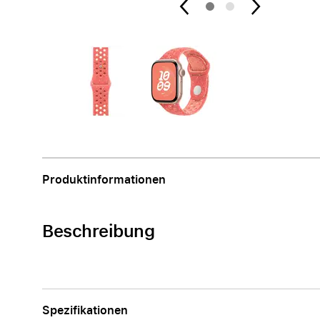
Apple
Produktinformationen
Beschreibung
Spezifikationen