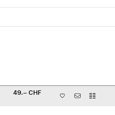
49.– CHF