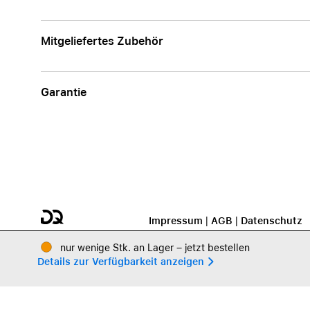
Mitgeliefertes Zubehör
Garantie
Impressum
|
AGB
|
Datenschutz
nur wenige Stk. an Lager – jetzt bestellen
Details zur Verfügbarkeit anzeigen 