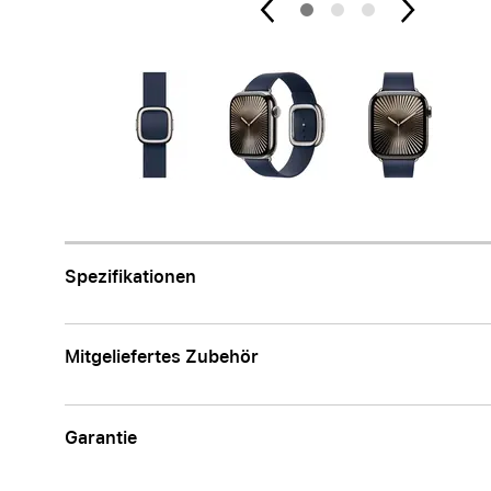
Apple
Spezifikationen
Mitgeliefertes Zubehör
Garantie