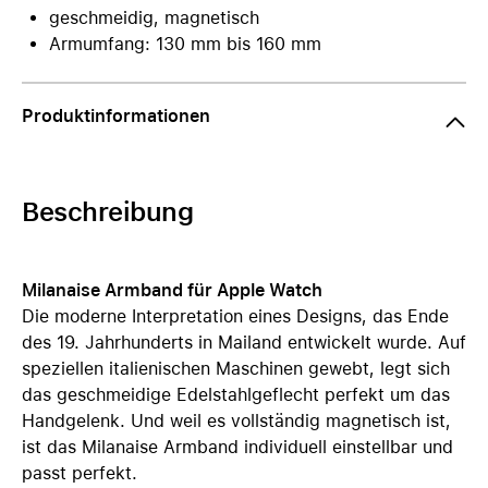
geschmeidig, magnetisch
Armumfang: 130 mm bis 160 mm
Produktinformationen
Beschreibung
Milanaise Armband für Apple Watch
Die moderne Interpretation eines Designs, das Ende
des 19. Jahrhunderts in Mailand entwickelt wurde. Auf
speziellen italienischen Maschinen gewebt, legt sich
das geschmeidige Edelstahlgeflecht perfekt um das
Handgelenk. Und weil es vollständig magnetisch ist,
ist das Milanaise Armband individuell einstellbar und
passt perfekt.