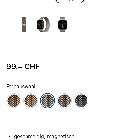
99.– CHF
Farbauswahl
geschmeidig, magnetisch