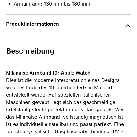
Armumfang: 130 mm bis 180 mm
Produktinformationen
Beschreibung
Milanaise Armband für Apple Watch
Dies ist die moderne Interpretation eines Designs,
welches Ende des 19. Jahrhunderts in Mailand
entwickelt wurde. Auf speziellen italienischen
Maschinen gewebt, legt sich das geschmeidige
Edelstahlgeflecht perfekt um das Handgelenk. Weil
das Milanaise Armband vollständig magnetisch ist,
ist es individuell einstellbar und passt perfekt. Eine
durch physikalische Gasphasenabscheidung (PVD)