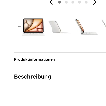
Apple
Produktinformationen
Beschreibung