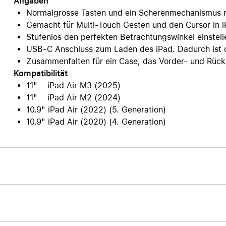
Angaben
Normalgrosse Tasten und ein Scherenmechanismus mi
Gemacht für Multi-Touch Gesten und den Cursor in 
Stufenlos den perfekten Betrachtungswinkel einstell
USB-C Anschluss zum Laden des iPad. Dadurch ist d
Zusammenfalten für ein Case, das Vorder- und Rück
Kompatibilität
11" iPad Air M3 (2025)
11" iPad Air M2 (2024)
10.9" iPad Air (2022) (5. Generation)
10.9" iPad Air (2020) (4. Generation)