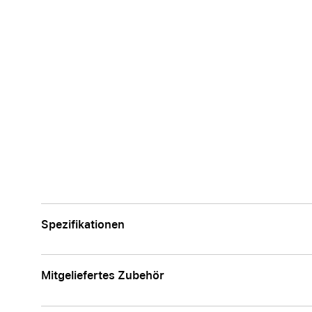
Spezifikationen
Mitgeliefertes Zubehör