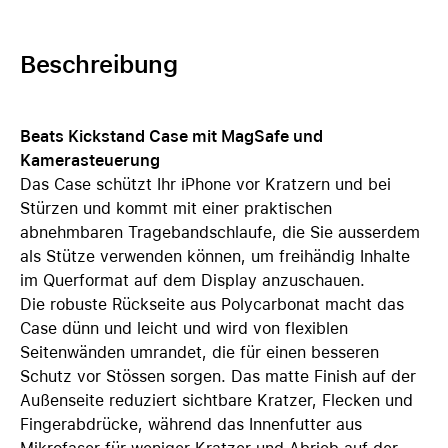
Beschreibung
Beats Kickstand Case mit MagSafe und
Kamerasteuerung
Das Case schützt Ihr iPhone vor Kratzern und bei
Stürzen und kommt mit einer praktischen
abnehmbaren Tragebandschlaufe, die Sie ausserdem
als Stütze verwenden können, um freihändig Inhalte
im Querformat auf dem Display anzuschauen.
Die robuste Rückseite aus Poly­carbonat macht das
Case dünn und leicht und wird von flexiblen
Seiten­wänden umrandet, die für einen besseren
Schutz vor Stössen sorgen. Das matte Finish auf der
Außenseite reduziert sichtbare Kratzer, Flecken und
Fingerabdrücke, während das Innenfutter aus