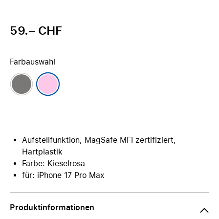
59.– CHF
Farbauswahl
Aufstellfunktion, MagSafe MFI zertifiziert,
Hartplastik
Farbe: Kieselrosa
für: iPhone 17 Pro Max
Produktinformationen