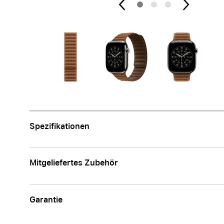
Apple
Spezifikationen
Mitgeliefertes Zubehör
Garantie