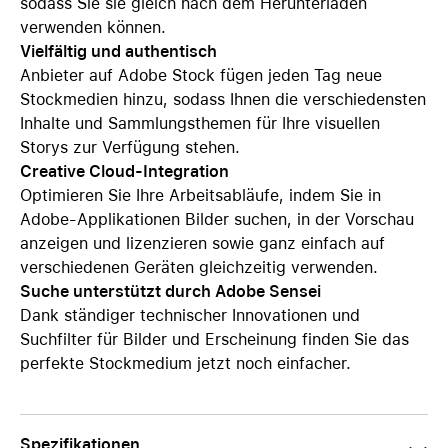
sodass Sie sie gleich nach dem Herunterladen
verwenden können.
Vielfältig und authentisch
Anbieter auf Adobe Stock fügen jeden Tag neue
Stockmedien hinzu, sodass Ihnen die verschiedensten
Inhalte und Sammlungsthemen für Ihre visuellen
Storys zur Verfügung stehen.
Creative Cloud-Integration
Optimieren Sie Ihre Arbeitsabläufe, indem Sie in
Adobe-Applikationen Bilder suchen, in der Vorschau
anzeigen und lizenzieren sowie ganz einfach auf
verschiedenen Geräten gleichzeitig verwenden.
Suche unterstützt durch Adobe Sensei
Dank ständiger technischer Innovationen und
Suchfilter für Bilder und Erscheinung finden Sie das
perfekte Stockmedium jetzt noch einfacher.
Spezifikationen