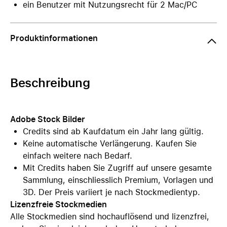
ein Benutzer mit Nutzungsrecht für 2 Mac/PC
Produktinformationen
Beschreibung
Adobe Stock Bilder
Credits sind ab Kaufdatum ein Jahr lang gültig.
Keine automatische Verlängerung. Kaufen Sie
einfach weitere nach Bedarf.
Mit Credits haben Sie Zugriff auf unsere gesamte
Sammlung, einschliesslich Premium, Vorlagen und
3D. Der Preis variiert je nach Stockmedientyp.
Lizenzfreie Stockmedien
Alle Stockmedien sind hochauflösend und lizenzfrei,