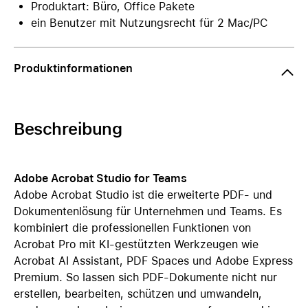
Produktart: Büro, Office Pakete
ein Benutzer mit Nutzungsrecht für 2 Mac/PC
Produktinformationen
Beschreibung
Adobe Acrobat Studio for Teams
Adobe Acrobat Studio ist die erweiterte PDF- und
Dokumentenlösung für Unternehmen und Teams. Es
kombiniert die professionellen Funktionen von
Acrobat Pro mit KI-gestützten Werkzeugen wie
Acrobat AI Assistant, PDF Spaces und Adobe Express
Premium. So lassen sich PDF-Dokumente nicht nur
erstellen, bearbeiten, schützen und umwandeln,