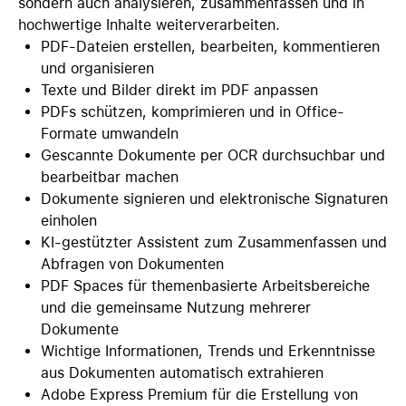
sondern auch analysieren, zusammenfassen und in
hochwertige Inhalte weiterverarbeiten.
PDF-Dateien erstellen, bearbeiten, kommentieren
und organisieren
Texte und Bilder direkt im PDF anpassen
PDFs schützen, komprimieren und in Office-
Formate umwandeln
Gescannte Dokumente per OCR durchsuchbar und
bearbeitbar machen
Dokumente signieren und elektronische Signaturen
einholen
KI-gestützter Assistent zum Zusammenfassen und
Abfragen von Dokumenten
PDF Spaces für themenbasierte Arbeitsbereiche
und die gemeinsame Nutzung mehrerer
Dokumente
Wichtige Informationen, Trends und Erkenntnisse
aus Dokumenten automatisch extrahieren
Adobe Express Premium für die Erstellung von