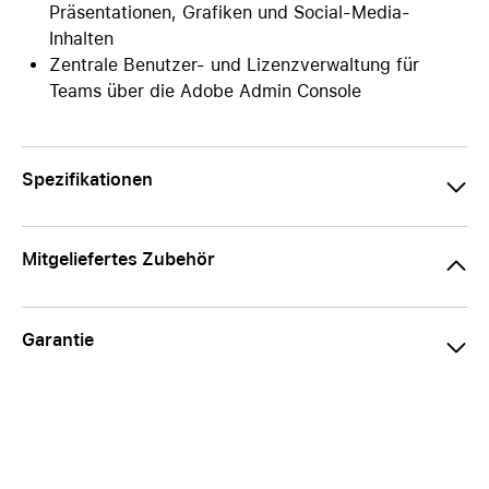
Präsentationen, Grafiken und Social-Media-
Inhalten
Zentrale Benutzer- und Lizenzverwaltung für
Teams über die Adobe Admin Console
Spezifikationen
Mitgeliefertes Zubehör
Garantie