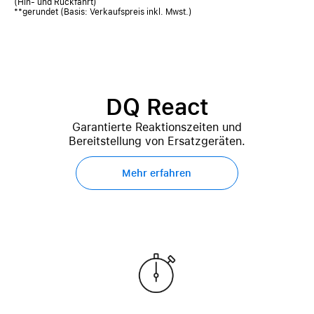
(Hin- und Rückfahrt)
**gerundet (Basis: Verkaufspreis inkl. Mwst.)
DQ React
Garantierte Reaktionszeiten und
Bereitstellung von Ersatzgeräten.
Mehr erfahren