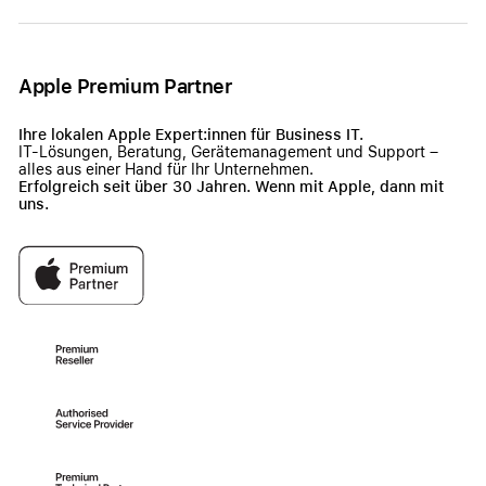
Apple Premium Partner
Ihre lokalen Apple Expert:innen für Business IT.
IT-Lösungen, Beratung, Gerätemanagement und Support –
alles aus einer Hand für Ihr Unternehmen.
Erfolgreich seit über 30 Jahren. Wenn mit Apple, dann mit
uns.