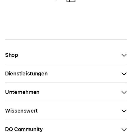
Shop
Dienstleistungen
Unternehmen
Wissenswert
DQ Community