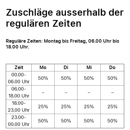
Zuschläge ausserhalb der
regulären Zeiten
Reguläre Zeiten: Montag bis Freitag, 06.00 Uhr bis
18.00 Uhr.
Zeit
Mo
Di
Mi
Do
00.00-
50%
50%
50%
50%
06.00 Uhr
06.00-
–
–
–
–
18.00 Uhr
18.00-
25%
25%
25%
25%
23.00 Uhr
23.00-
50%
50%
50%
50%
00.00 Uhr