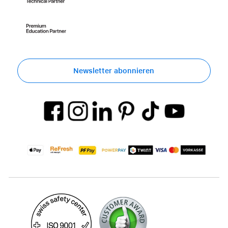
Newsletter abonnieren