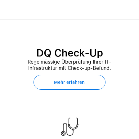
DQ Check-Up
Regelmässige Überprüfung Ihrer IT-
Infrastruktur mit Check-up-Befund.
Mehr erfahren