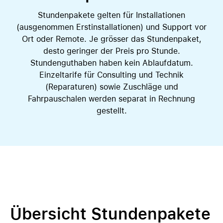
Stundenpakete gelten für Installationen
(ausgenommen Erstinstallationen) und Support vor
Ort oder Remote. Je grösser das Stundenpaket,
desto geringer der Preis pro Stunde.
Stundenguthaben haben kein Ablaufdatum.
Einzeltarife für Consulting und Technik
(Reparaturen) sowie Zuschläge und
Fahrpauschalen werden separat in Rechnung
gestellt.
Übersicht Stundenpakete