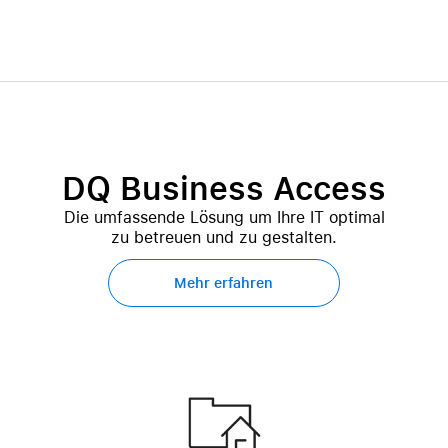
DQ Business Access
Die umfassende Lösung um Ihre IT optimal
zu betreuen und zu gestalten.
Mehr erfahren