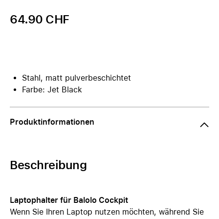
64.90 CHF
Stahl, matt pulverbeschichtet
Farbe: Jet Black
Produktinformationen
Beschreibung
Laptophalter für Balolo Cockpit
Wenn Sie Ihren Laptop nutzen möchten, während Sie