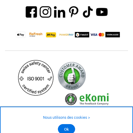
Nous utilisons des cookies >
©2026 Tous droits réservés
Ok