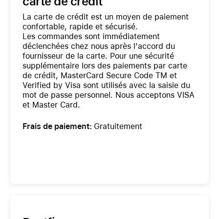
carte de crédit
La carte de crédit est un moyen de paiement
confortable, rapide et sécurisé.
Les commandes sont immédiatement
déclenchées chez nous après l'accord du
fournisseur de la carte. Pour une sécurité
supplémentaire lors des paiements par carte
de crédit, MasterCard Secure Code TM et
Verified by Visa sont utilisés avec la saisie du
mot de passe personnel. Nous acceptons VISA
et Master Card.
Frais de paiement:
Gratuitement