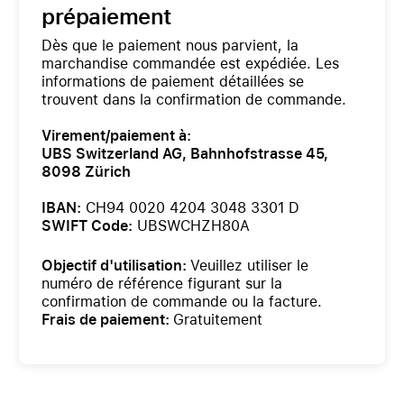
prépaiement
Dès que le paiement nous parvient, la
marchandise commandée est expédiée. Les
informations de paiement détaillées se
trouvent dans la confirmation de commande.
Virement/paiement à:
UBS Switzerland AG, Bahnhofstrasse 45,
8098 Zürich
IBAN:
CH94 0020 4204 3048 3301 D
SWIFT Code:
UBSWCHZH80A
Objectif d'utilisation:
Veuillez utiliser le
numéro de référence figurant sur la
confirmation de commande ou la facture.
Frais de paiement:
Gratuitement