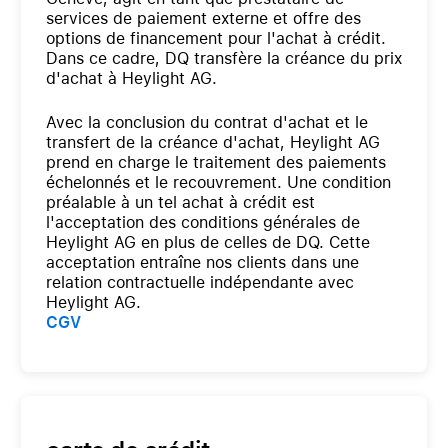
services de paiement externe et offre des
options de financement pour l'achat à crédit.
Dans ce cadre, DQ transfère la créance du prix
d'achat à Heylight AG.
Avec la conclusion du contrat d'achat et le
transfert de la créance d'achat, Heylight AG
prend en charge le traitement des paiements
échelonnés et le recouvrement. Une condition
préalable à un tel achat à crédit est
l'acceptation des conditions générales de
Heylight AG en plus de celles de DQ. Cette
acceptation entraîne nos clients dans une
relation contractuelle indépendante avec
Heylight AG.
CGV