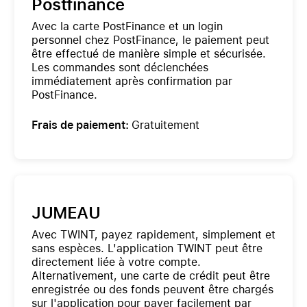
Postfinance
Avec la carte PostFinance et un login
personnel chez PostFinance, le paiement peut
être effectué de manière simple et sécurisée.
Les commandes sont déclenchées
immédiatement après confirmation par
PostFinance.
Frais de paiement:
Gratuitement
JUMEAU
Avec TWINT, payez rapidement, simplement et
sans espèces. L'application TWINT peut être
directement liée à votre compte.
Alternativement, une carte de crédit peut être
enregistrée ou des fonds peuvent être chargés
sur l'application pour payer facilement par