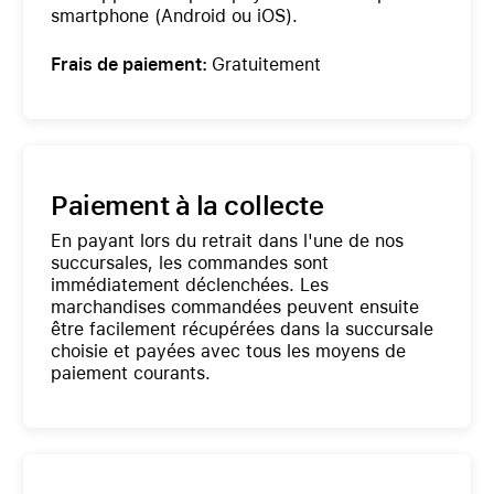
smartphone (Android ou iOS).
Frais de paiement:
Gratuitement
Paiement à la collecte
En payant lors du retrait dans l'une de nos
succursales, les commandes sont
immédiatement déclenchées. Les
marchandises commandées peuvent ensuite
être facilement récupérées dans la succursale
choisie et payées avec tous les moyens de
paiement courants.