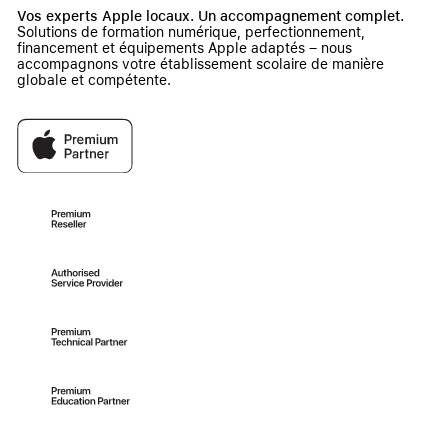
Vos experts Apple locaux. Un accompagnement complet.
Solutions de formation numérique, perfectionnement,
financement et équipements Apple adaptés – nous
accompagnons votre établissement scolaire de manière
globale et compétente.