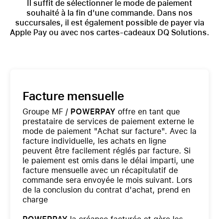
Il suffit de sélectionner le mode de paiement
souhaité à la fin d'une commande. Dans nos
succursales, il est également possible de payer via
Apple Pay ou avec nos cartes-cadeaux DQ Solutions.
Facture mensuelle
Groupe MF /
POWERPAY
offre en tant que
prestataire de services de paiement externe le
mode de paiement "Achat sur facture". Avec la
facture individuelle, les achats en ligne
peuvent être facilement réglés par facture. Si
le paiement est omis dans le délai imparti, une
facture mensuelle avec un récapitulatif de
commande sera envoyée le mois suivant. Lors
de la conclusion du contrat d'achat, prend en
charge