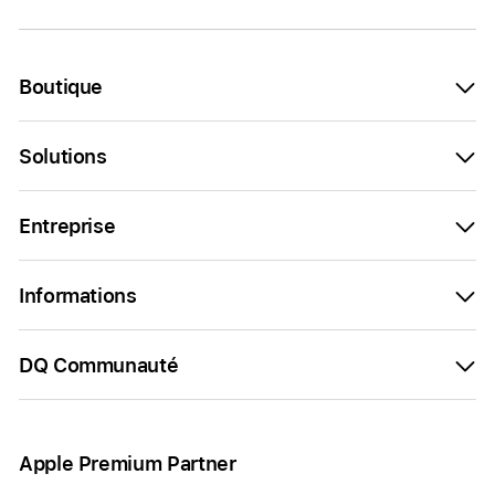
Boutique
Solutions
Entreprise
Informations
DQ Communauté
Apple Premium Partner