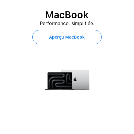
MacBook
Performance, simplifiée.
Aperçu MacBook