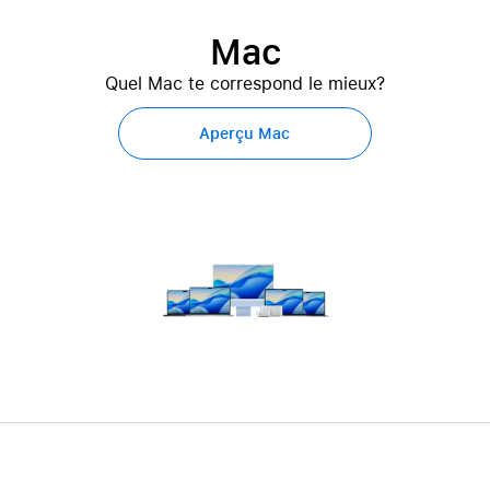
Mac
Quel Mac te correspond le mieux?
Aperçu Mac