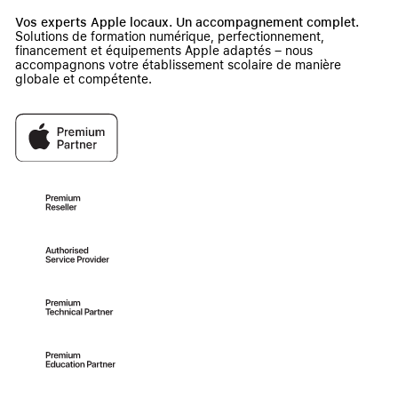
Vos experts Apple locaux. Un accompagnement complet.
Solutions de formation numérique, perfectionnement,
financement et équipements Apple adaptés – nous
accompagnons votre établissement scolaire de manière
globale et compétente.