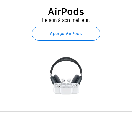
AirPods
Le son à son meilleur.
Aperçu AirPods