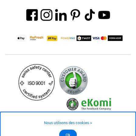
Nous utilisons des cookies >
©2026 Tous droits réservés
Ok