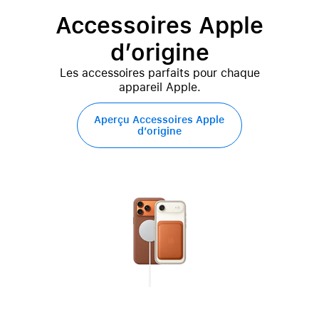
Accessoires Apple
d’origine
Les accessoires parfaits pour chaque
appareil Apple.
Aperçu Accessoires Apple
d’origine