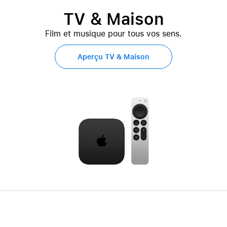
TV & Maison
Film et musique pour tous vos sens.
Aperçu TV & Maison