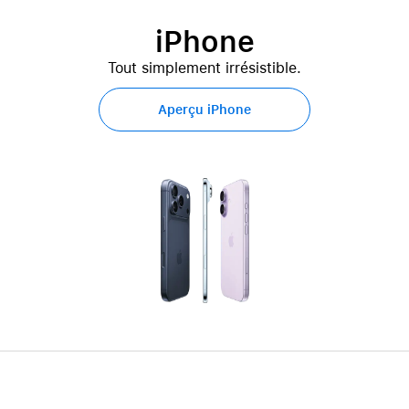
iPhone
Tout simplement irrésistible.
Aperçu iPhone