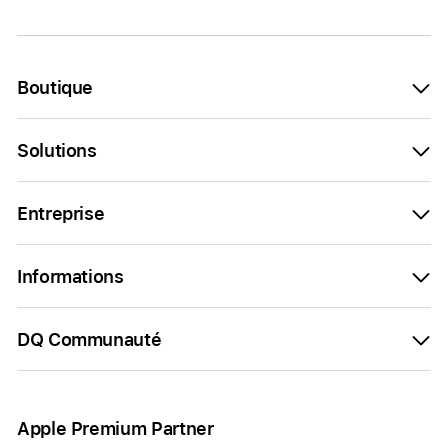
Boutique
Solutions
Entreprise
Informations
DQ Communauté
Apple Premium Partner