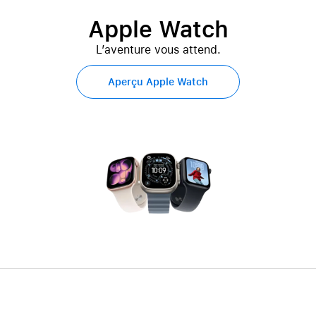
Apple Watch
L’aventure vous attend.
Aperçu Apple Watch