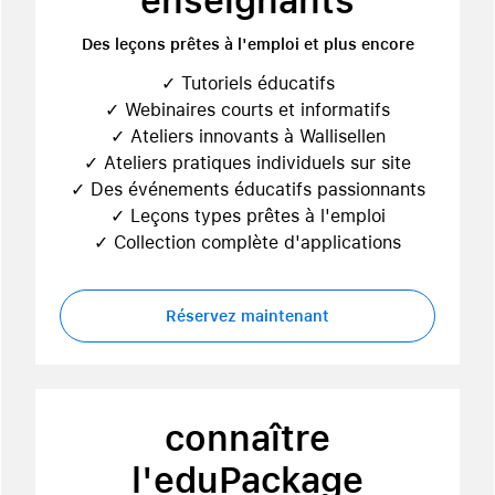
enseignants
Des leçons prêtes à l'emploi et plus encore
✓ Tutoriels éducatifs
✓ Webinaires courts et informatifs
✓ Ateliers innovants à Wallisellen
✓ Ateliers pratiques individuels sur site
✓ Des événements éducatifs passionnants
✓ Leçons types prêtes à l'emploi
✓ Collection complète d'applications
Réservez maintenant
connaître
l'eduPackage