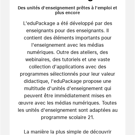
Des unités d'enseignement prêtes à l'emploi et
plus encore
L'eduPackage a été développé par des
enseignants pour des enseignants. Il
contient des éléments importants pour
l'enseignement avec les médias
numériques. Outre des ateliers, des
webinaires, des tutoriels et une vaste
collection d'applications avec des
programmes sélectionnés pour leur valeur
didactique, l'eduPackage propose une
multitude d'unités d'enseignement qui
peuvent être immédiatement mises en
œuvre avec les médias numériques. Toutes
les unités d'enseignement sont adaptées au
programme scolaire 21.
La manière la plus simple de découvrir