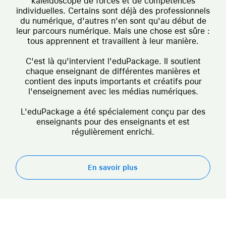
kaléidoscope de forces et de compétences
individuelles. Certains sont déjà des professionnels
du numérique, d'autres n'en sont qu'au début de
leur parcours numérique. Mais une chose est sûre :
tous apprennent et travaillent à leur manière.
C'est là qu'intervient l'eduPackage. Il soutient
chaque enseignant de différentes manières et
contient des inputs importants et créatifs pour
l'enseignement avec les médias numériques.
L'eduPackage a été spécialement conçu par des
enseignants pour des enseignants et est
régulièrement enrichi.
En savoir plus