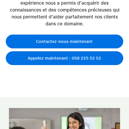
expérience nous a permis d'acquérir des
connaissances et des compétences précieuses qui
nous permettent d'aider parfaitement nos clients
dans ce domaine.
Contactez-nous maintenant
Appelez maintenant : 058 225 52 52