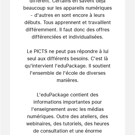
différent. Certains en savent déjà
beaucoup sur les appareils numériques
- d'autres en sont encore à leurs
débuts. Tous apprennent et travaillent
différemment. Il faut donc des offres
différenciées et individualisées.
Le PICTS ne peut pas répondre à lui
seul aux différents besoins. C'est là
qu'intervient l'eduPackage. Il soutient
l'ensemble de l'école de diverses
manières.
L'eduPackage contient des
informations importantes pour
l'enseignement avec les médias
numériques. Outre des ateliers, des
webinaires, des tutoriels, des heures
de consultation et une énorme