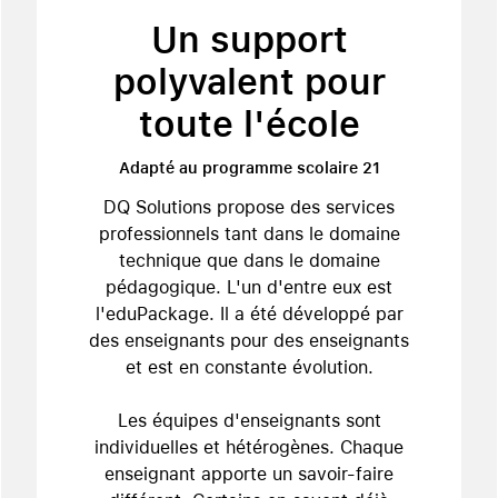
Un support
polyvalent pour
toute l'école
Adapté au programme scolaire 21
DQ Solutions propose des services
professionnels tant dans le domaine
technique que dans le domaine
pédagogique. L'un d'entre eux est
l'eduPackage. Il a été développé par
des enseignants pour des enseignants
et est en constante évolution.
Les équipes d'enseignants sont
individuelles et hétérogènes. Chaque
enseignant apporte un savoir-faire