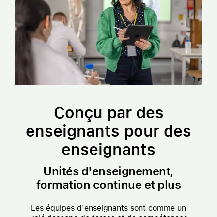
Conçu par des
enseignants pour des
enseignants
Unités d'enseignement,
formation continue et plus
Les équipes d'enseignants sont comme un