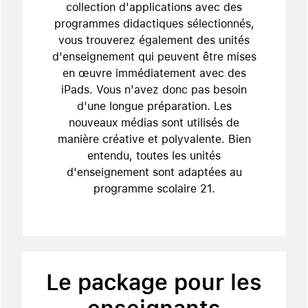
collection d'applications avec des
programmes didactiques sélectionnés,
vous trouverez également des unités
d'enseignement qui peuvent être mises
en œuvre immédiatement avec des
iPads. Vous n'avez donc pas besoin
d'une longue préparation. Les
nouveaux médias sont utilisés de
manière créative et polyvalente. Bien
entendu, toutes les unités
d'enseignement sont adaptées au
programme scolaire 21.
Le package pour les