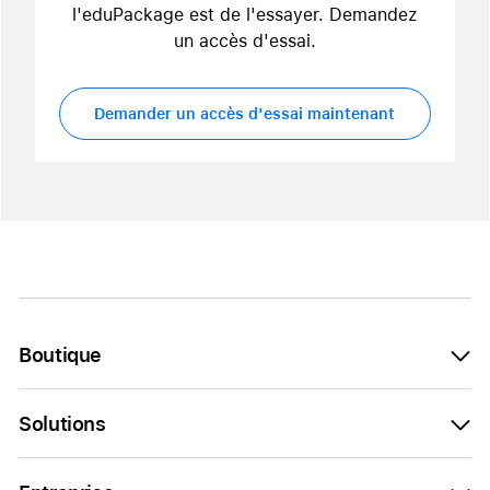
l'eduPackage est de l'essayer. Demandez
un accès d'essai.
Demander un accès d'essai maintenant
Boutique
Solutions