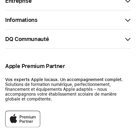
Entreprise
Informations
DQ Communauté
Apple Premium Partner
Vos experts Apple locaux. Un accompagnement complet.
Solutions de formation numérique, perfectionnement,
financement et équipements Apple adaptés – nous
accompagnons votre établissement scolaire de manière
globale et compétente.