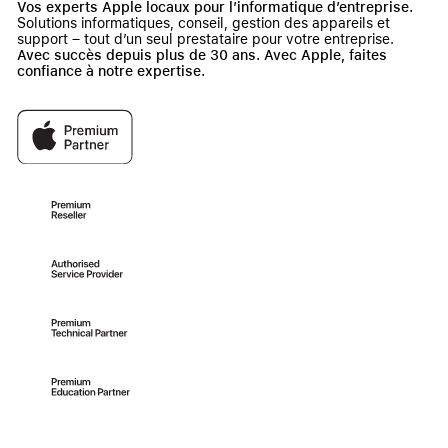
Vos experts Apple locaux pour l’informatique d’entreprise.
Solutions informatiques, conseil, gestion des appareils et
support – tout d’un seul prestataire pour votre entreprise.
Avec succès depuis plus de 30 ans. Avec Apple, faites
confiance à notre expertise.