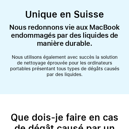
Unique en Suisse
Nous redonnons vie aux MacBook
endommagés par des liquides de
manière durable.
Nous utilisons également avec succès la solution
de nettoyage éprouvée pour les ordinateurs
portables présentant tous types de dégâts causés
par des liquides.
Que dois-je faire en cas
de dégât causé par un