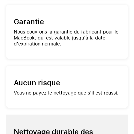
Garantie
Nous couvrons la garantie du fabricant pour le
MacBook, qui est valable jusqu'à la date
d'expiration normale.
Aucun risque
Vous ne payez le nettoyage que s'il est réussi.
Nettoyage durable des