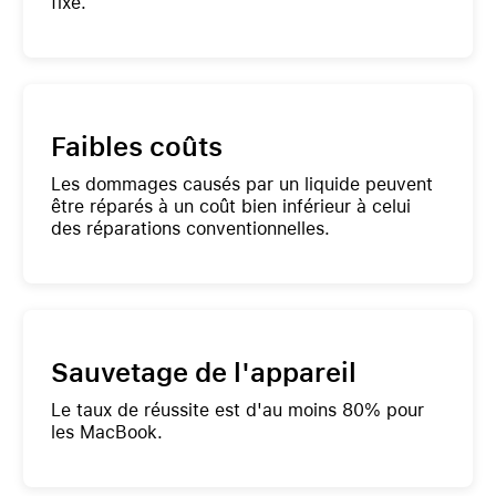
fixe.
Faibles coûts
Les dommages causés par un liquide peuvent
être réparés à un coût bien inférieur à celui
des réparations conventionnelles.
Sauvetage de l'appareil
Le taux de réussite est d'au moins 80% pour
les MacBook.