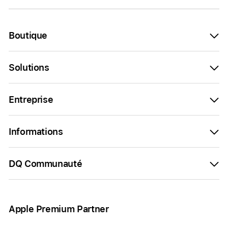
Boutique
Solutions
Entreprise
Informations
DQ Communauté
Apple Premium Partner