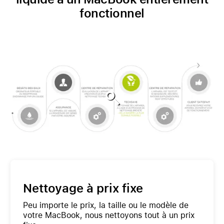
fonctionnel
Nettoyage à prix fixe
Peu importe le prix, la taille ou le modèle de
votre MacBook, nous nettoyons tout à un prix