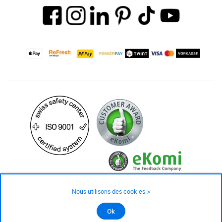
Nous utilisons des cookies >
©2026 Tous droits réservés
Ok