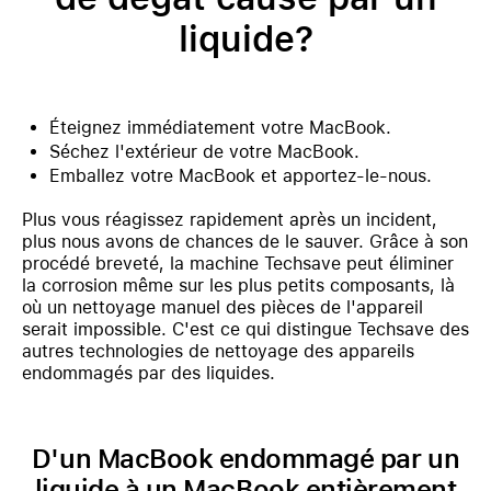
liquide?
Éteignez immédiatement votre MacBook.
Séchez l'extérieur de votre MacBook.
Emballez votre MacBook et apportez-le-nous.
Plus vous réagissez rapidement après un incident,
plus nous avons de chances de le sauver. Grâce à son
procédé breveté, la machine Techsave peut éliminer
la corrosion même sur les plus petits composants, là
où un nettoyage manuel des pièces de l'appareil
serait impossible. C'est ce qui distingue Techsave des
autres technologies de nettoyage des appareils
endommagés par des liquides.
D'un MacBook endommagé par un
liquide à un MacBook entièrement