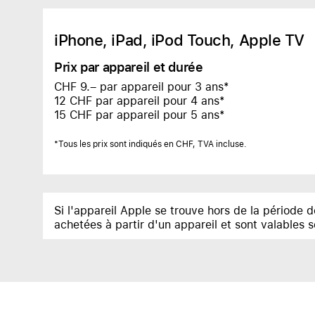
iPhone, iPad,
iPod Touch, Apple TV
Prix par appareil et durée
CHF 9.– par appareil pour 3 ans*
12 CHF par appareil pour 4 ans*
15 CHF par appareil pour 5 ans*
*Tous les prix sont indiqués en CHF, TVA incluse.
Si l'appareil Apple se trouve hors de la période 
achetées à partir d'un appareil et sont valables s