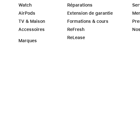
Watch
Réparations
Ser
AirPods
Extension de garantie
Men
TV & Maison
Formations & cours
Pre
Accessoires
ReFresh
Nos
ReLease
Marques