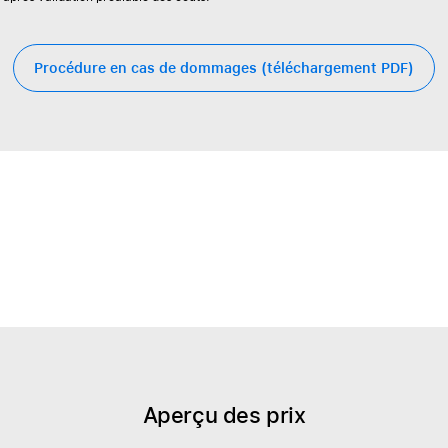
Procédure en cas de dommages (téléchargement PDF)
Aperçu des prix