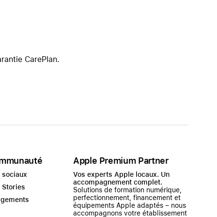
rantie CarePlan.
mmunauté
Apple Premium Partner
 sociaux
Vos experts Apple locaux. Un
accompagnement complet.
 Stories
Solutions de formation numérique,
perfectionnement, financement et
rgements
équipements Apple adaptés – nous
accompagnons votre établissement