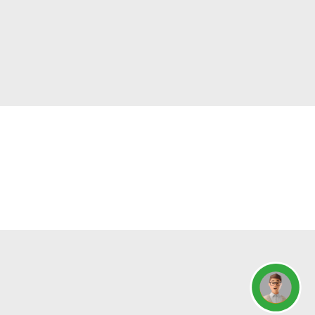
Concierge