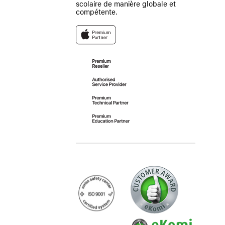
scolaire de manière globale et
compétente.