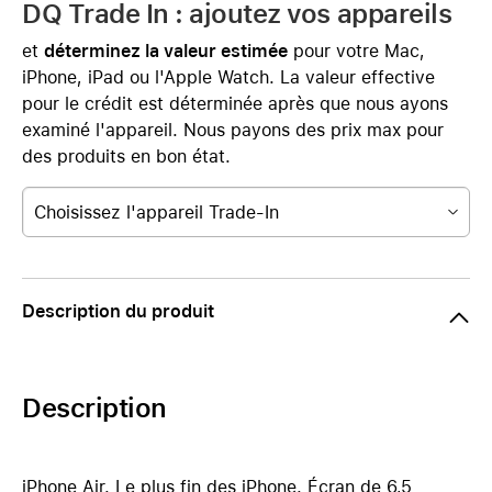
DQ Trade In : ajoutez vos appareils
et
déterminez la valeur estimée
pour votre Mac,
iPhone, iPad ou l'Apple Watch. La valeur effective
pour le crédit est déterminée après que nous ayons
examiné l'appareil. Nous payons des prix max pour
des produits en bon état.
Choisissez l'appareil Trade-In
Description du produit
Description
iPhone Air. Le plus fin des iPhone. Écran de 6,5