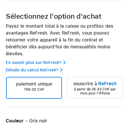
Sélectionnez l'option d'achat
Payez le montant total à la caisse ou profitez des
avantages ReFresh. Avec ReFresh, vous pouvez
retourner votre appareil à la fin du contrat et
bénéficier dès aujourd'hui de mensualités moins
élevées.
En savoir plus sur ReFresh* 
Détails du calcul ReFresh* 
souscrire à
ReFresh
paiement unique
à partir de
26.43 CHF
par
799.00 CHF
mois pour l'iPhone
Couleur
– Gris noir