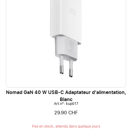
Nomad GaN 40 W USB-C Adaptateur d'alimentation,
Blanc
Art.n°: kup017
29.90 CHF
Pas en stock; attendu dans quelque jours