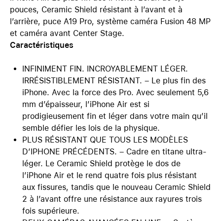
pouces, Ceramic Shield résistant à l’avant et à
l’arrière, puce A19 Pro, système caméra Fusion 48 MP
et caméra avant Center Stage.
Caractéristiques
INFINIMENT FIN. INCROYABLEMENT LÉGER.
IRRÉSISTIBLEMENT RÉSISTANT. – Le plus fin des
iPhone. Avec la force des Pro. Avec seulement 5,6
mm d’épaisseur, l’iPhone Air est si
prodigieusement fin et léger dans votre main qu’il
semble défier les lois de la physique.
PLUS RÉSISTANT QUE TOUS LES MODÈLES
D’IPHONE PRÉCÉDENTS. – Cadre en titane ultra-
léger. Le Ceramic Shield protège le dos de
l’iPhone Air et le rend quatre fois plus résistant
aux fissures, tandis que le nouveau Ceramic Shield
2 à l’avant offre une résistance aux rayures trois
fois supérieure.