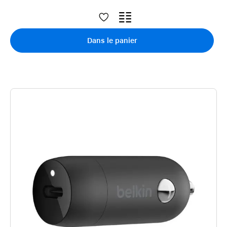
Dans le panier