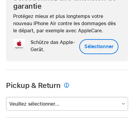
garantie
Protégez mieux et plus longtemps votre
nouveau iPhone Air contre les dommages dès
le départ, par exemple avec AppleCare.
Schütze das Apple-
Sélectionner
Gerät.
Pickup & Return

Veuillez sélectionner...