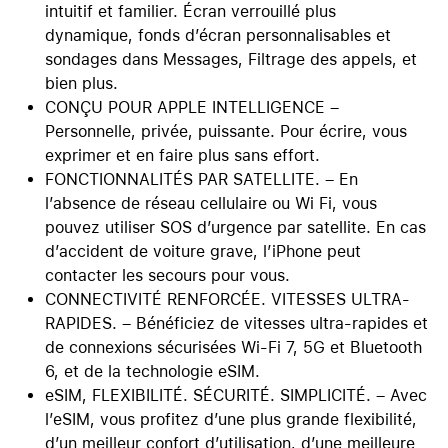
intuitif et familier. Écran verrouillé plus
dynamique, fonds d’écran personnalisables et
sondages dans Messages, Filtrage des appels, et
bien plus.
CONÇU POUR APPLE INTELLIGENCE –
Personnelle, privée, puissante. Pour écrire, vous
exprimer et en faire plus sans effort.
FONCTIONNALITÉS PAR SATELLITE. – En
l’absence de réseau cellulaire ou Wi Fi, vous
pouvez utiliser SOS d’urgence par satellite. En cas
d’accident de voiture grave, l’iPhone peut
contacter les secours pour vous.
CONNECTIVITÉ RENFORCÉE. VITESSES ULTRA-
RAPIDES. – Bénéficiez de vitesses ultra-rapides et
de connexions sécurisées Wi-Fi 7, 5G et Bluetooth
6, et de la technologie eSIM.
eSIM, FLEXIBILITÉ. SÉCURITÉ. SIMPLICITÉ. – Avec
l’eSIM, vous profitez d’une plus grande flexibilité,
d’un meilleur confort d’utilisation, d’une meilleure