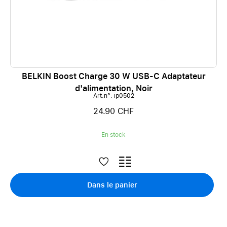
BELKIN Boost Charge 30 W USB-C Adaptateur
d'alimentation, Noir
Art.n°: ip0502
24.90 CHF
En stock
Dans le panier