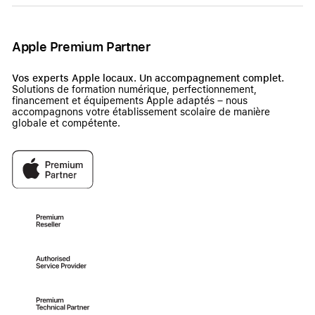
Apple Premium Partner
Vos experts Apple locaux. Un accompagnement complet.
Solutions de formation numérique, perfectionnement,
financement et équipements Apple adaptés – nous
accompagnons votre établissement scolaire de manière
globale et compétente.