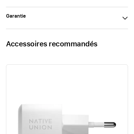
Garantie
Accessoires recommandés