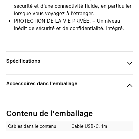
sécurité et d’une connectivité fluide, en particulier
lorsque vous voyagez à l’étranger.
PROTECTION DE LA VIE PRIVÉE. – Un niveau
inédit de sécurité et de confidentialité. Intégré.
Spécifications
Accessoires dans l'emballage
Contenu de l'emballage
Cables dans le contenu
Cable USB-C, 1m