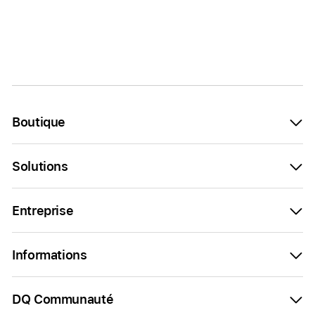
Boutique
Solutions
Entreprise
Informations
DQ Communauté