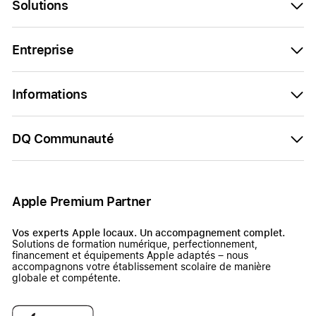
Solutions
Entreprise
Informations
DQ Communauté
Apple Premium Partner
Vos experts Apple locaux. Un accompagnement complet.
Solutions de formation numérique, perfectionnement,
financement et équipements Apple adaptés – nous
accompagnons votre établissement scolaire de manière
globale et compétente.