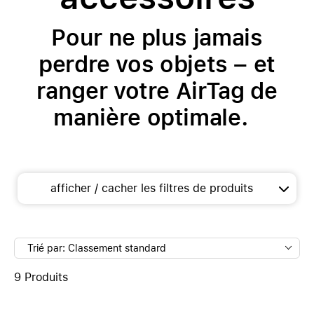
Pour ne plus jamais
perdre vos objets – et
ranger votre AirTag de
manière optimale.
afficher / cacher les filtres de produits
Trié par: Classement standard
9 Produits