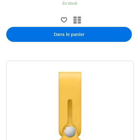
En stock
Dans le panier