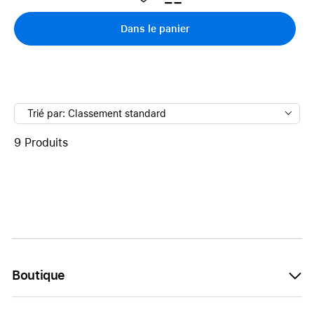
Dans le panier
Trié par: Classement standard
9 Produits
Boutique