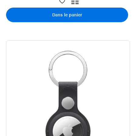
Dans le panier