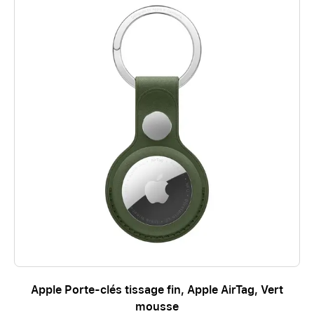
Apple Porte-clés tissage fin, Apple AirTag, Vert
mousse