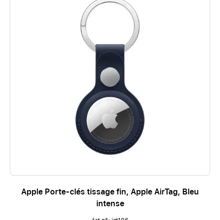
Apple Porte-clés tissage fin, Apple AirTag, Bleu
intense