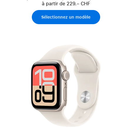
à partir de 229.– CHF
Sélectionnez un modèle