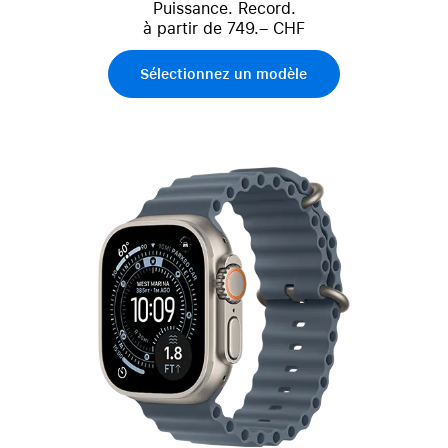
Puissance. Record.
à partir de 749.– CHF
Sélectionnez un modèle