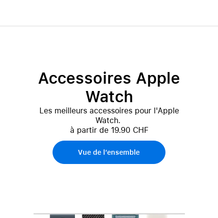
Accessoires Apple
Watch
Les meilleurs accessoires pour l'Apple
Watch.
à partir de 19.90 CHF
Vue de l’ensemble