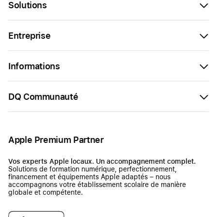
Solutions
Entreprise
Informations
DQ Communauté
Apple Premium Partner
Vos experts Apple locaux. Un accompagnement complet.
Solutions de formation numérique, perfectionnement,
financement et équipements Apple adaptés – nous
accompagnons votre établissement scolaire de manière
globale et compétente.