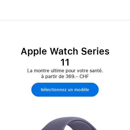
Apple Watch Series
11
La montre ultime pour votre santé.
à partir de 369.– CHF
Sélectionnez un modèle