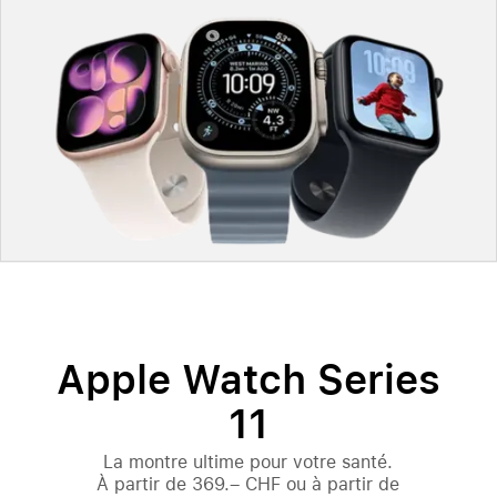
Apple Watch Series
11
La montre ultime pour votre santé.
À partir de
369.– CHF
ou à partir de