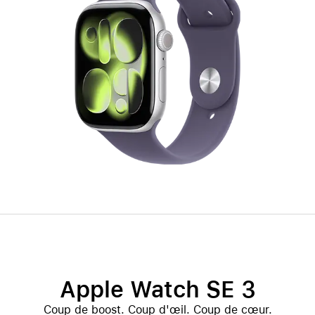
Apple Watch SE 3
Coup de boost. Coup d'œil. Coup de cœur.