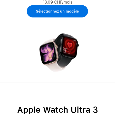
13.09 CHF/mois
Sélectionnez un modèle
Apple Watch Ultra 3