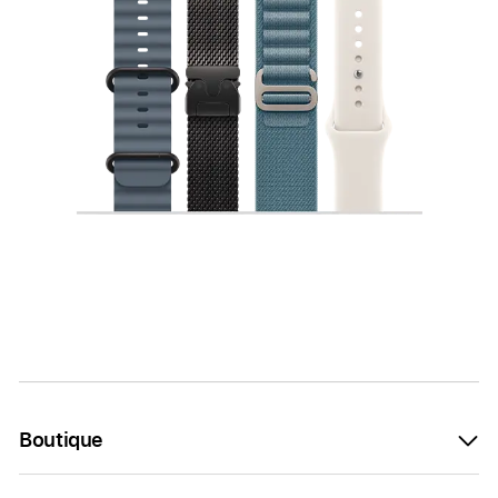
Boutique