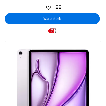
Warenkorb