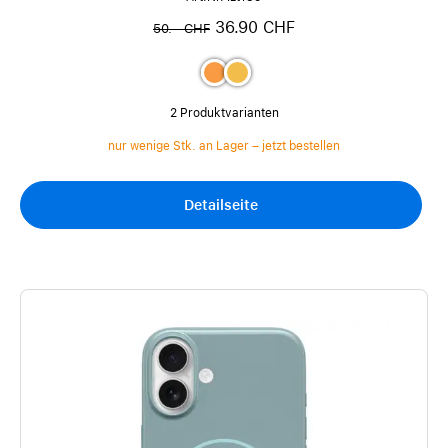
36.90 CHF
50.– CHF
2 Produktvarianten
nur wenige Stk. an Lager – jetzt bestellen
Detailseite