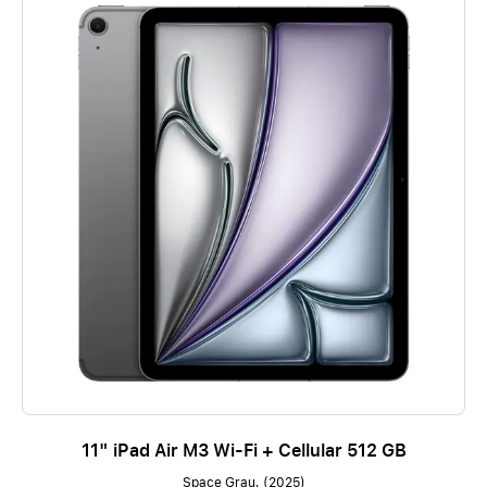
11" iPad Air M3 Wi-Fi + Cellular 512 GB
Space Grau, (2025)