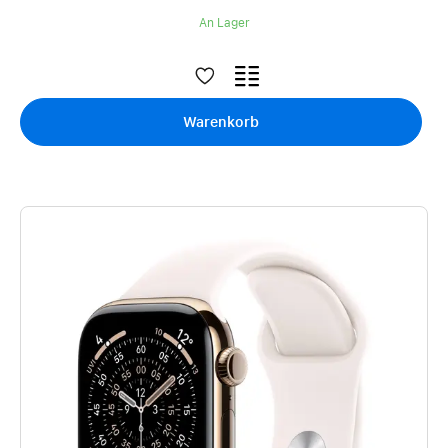
An Lager
Warenkorb