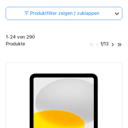
Produktfilter zeigen / zuklappen
1-24 von 290
Produkte
1/13