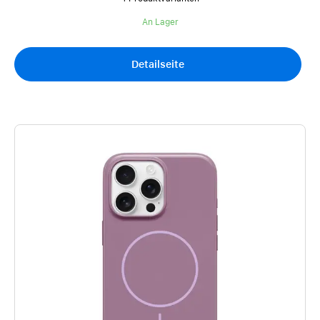
An Lager
Detailseite