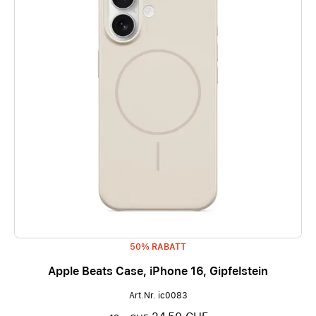
50% RABATT
Apple Beats Case, iPhone 16, Gipfelstein
Art.Nr. ic0083