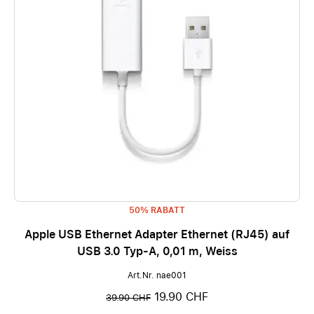
50% RABATT
Apple USB Ethernet Adapter Ethernet (RJ45) auf
USB 3.0 Typ-A, 0,01 m, Weiss
Art.Nr. nae001
19.90 CHF
39.90 CHF