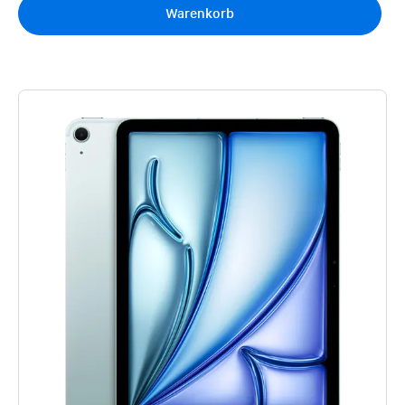
Warenkorb