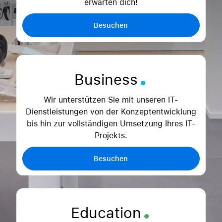
erwarten dich!
Besuchen
.
Business
Wir unterstützen Sie mit unseren IT-
Dienstleistungen von der Konzeptentwicklung
bis hin zur vollständigen Umsetzung Ihres IT-
Projekts.
Besuchen
.
Education