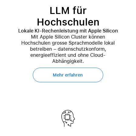
LLM für
Hochschulen
Lokale KI-Rechenleistung mit Apple Silicon
Mit Apple Silicon Cluster können
Hochschulen grosse Sprachmodelle lokal
betreiben – datenschutzkonform,
energieeffizient und ohne Cloud-
Abhängigkeit.
Mehr erfahren