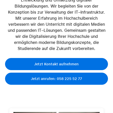
Entwicklung und Umsetzung digitaler
Bildungslösungen. Wir begleiten Sie von der
Konzeption bis zur Verwaltung der IT–Infrastruktur.
Mit unserer Erfahrung im Hochschulbereich
verbessern wir den Unterricht mit digitalen Medien
und passenden IT–Lösungen. Gemeinsam gestalten
wir die Digitalisierung Ihrer Hochschule und
ermöglichen moderne Bildungskonzepte, die
Studierende auf die Zukunft vorbereiten.
Jetzt Kontakt aufnehmen
Jetzt anrufen: 058 225 52 77