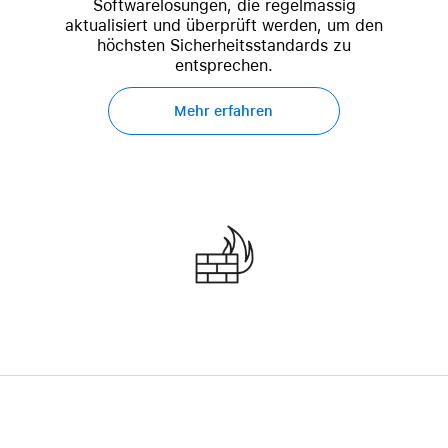
Softwarelösungen, die regelmässig
aktualisiert und überprüft werden, um den
höchsten Sicherheitsstandards zu
entsprechen.
Mehr erfahren