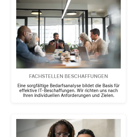
FACHSTELLEN BESCHAFFUNGEN
Eine sorgfältige Bedarfsanalyse bildet die Basis für
effektive IT-Beschaffungen. Wir richten uns nach
Ihren individuellen Anforderungen und Zielen.