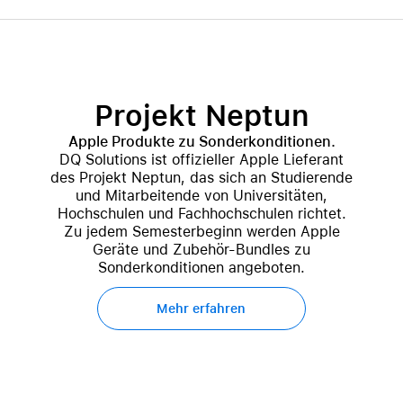
Projekt Neptun
Apple Produkte zu Sonderkonditionen.
DQ Solutions ist offizieller Apple Lieferant
des Projekt Neptun, das sich an Studierende
und Mitarbeitende von Universitäten,
Hochschulen und Fachhochschulen richtet.
Zu jedem Semesterbeginn werden Apple
Geräte und Zubehör-Bundles zu
Sonderkonditionen angeboten.
Mehr erfahren