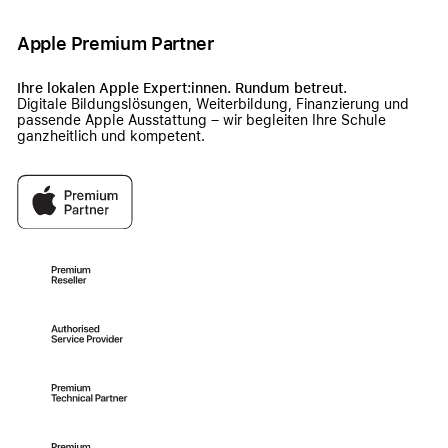
Apple Premium Partner
Ihre lokalen Apple Expert:innen. Rundum betreut.
Digitale Bildungslösungen, Weiterbildung, Finanzierung und
passende Apple Ausstattung – wir begleiten Ihre Schule
ganzheitlich und kompetent.