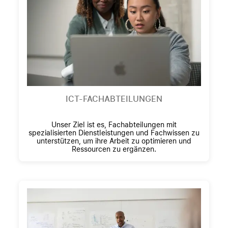
ICT-FACHABTEILUNGEN
Unser Ziel ist es, Fachabteilungen mit
spezialisierten Dienstleistungen und Fachwissen zu
unterstützen, um ihre Arbeit zu optimieren und
Ressourcen zu ergänzen.