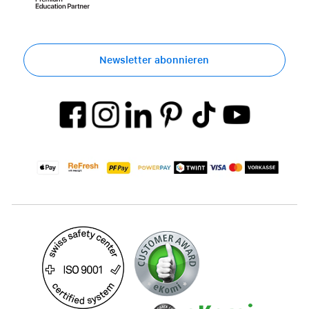
Newsletter abonnieren