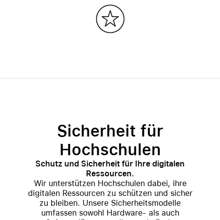
Sicherheit für
Hochschulen
Schutz und Sicherheit für Ihre digitalen
Ressourcen.
Wir unterstützen Hochschulen dabei, ihre
digitalen Ressourcen zu schützen und sicher
zu bleiben. Unsere Sicherheitsmodelle
umfassen sowohl Hardware- als auch