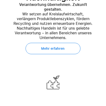
Verantwortung übernehmen. Zukunft
gestalten.
Wir setzen auf Kreislaufwirtschaft,
verlängern Produktlebenszyklen, fördern
Recycling und nutzen erneuerbare Energien.
Nachhaltiges Handeln ist für uns gelebte
Verantwortung – in allen Bereichen unseres
Unternehmens.
Mehr erfahren