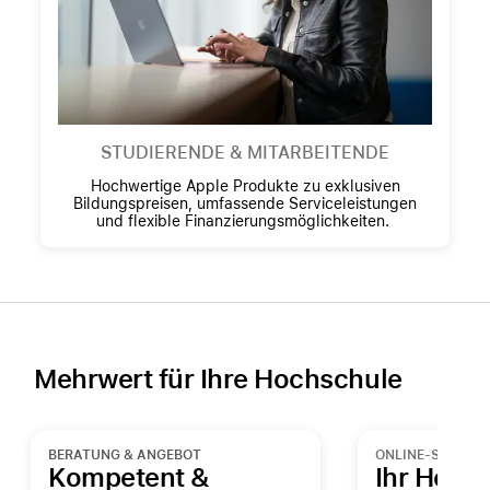
STUDIERENDE & MITARBEITENDE
Hochwertige Apple Produkte zu exklusiven
Bildungspreisen, umfassende Serviceleistungen
und flexible Finanzierungsmöglichkeiten.
Mehrwert für Ihre Hochschule
BERATUNG & ANGEBOT
ONLINE-SHOP
Kompetent &
Ihr Hoch