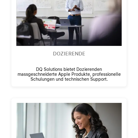
DOZIERENDE
DQ Solutions bietet Dozierenden
massgeschneiderte Apple Produkte, professionelle
Schulungen und technischen Support.