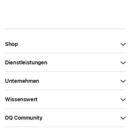
Shop
Dienstleistungen
Unternehmen
Wissenswert
DQ Community