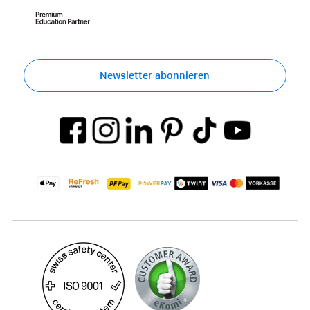
Newsletter abonnieren