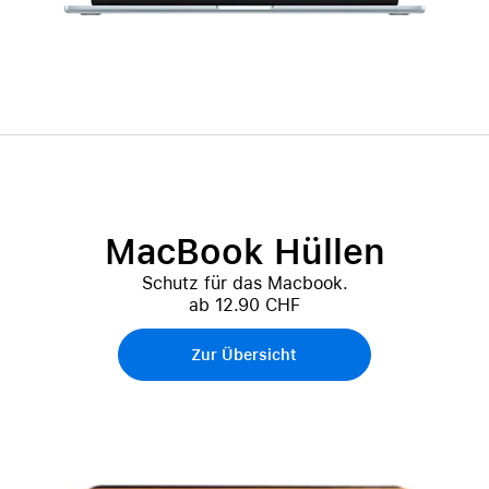
MacBook Hüllen
Schutz für das Macbook.
ab 12.90 CHF
Zur Übersicht