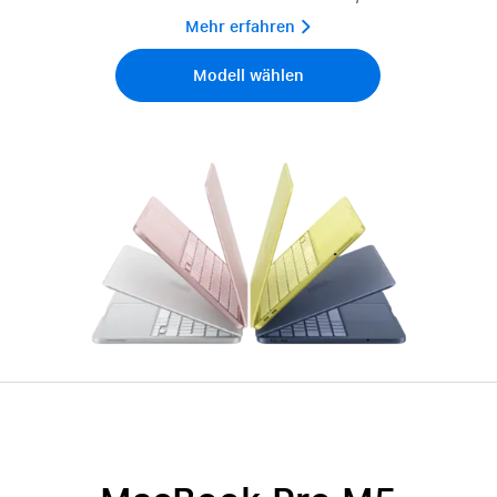
Mehr erfahren 
Modell wählen