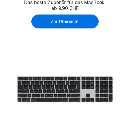
Das beste Zubehör für das MacBook.
ab 9.90 CHF
Zur Übersicht