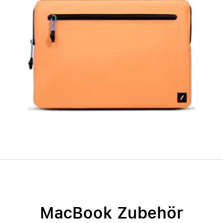
MacBook Zubehör