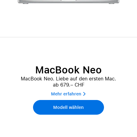
MacBook Neo
MacBook Neo. Liebe auf den ersten Mac.
ab 679.– CHF
Mehr erfahren 
Modell wählen