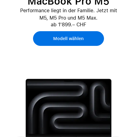
MacBook Pro M5
Performance liegt in der Familie. Jetzt mit
M5, M5 Pro und M5 Max.
ab 1'899.– CHF
Modell wählen