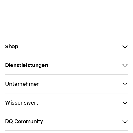
Shop
Dienstleistungen
Unternehmen
Wissenswert
DQ Community