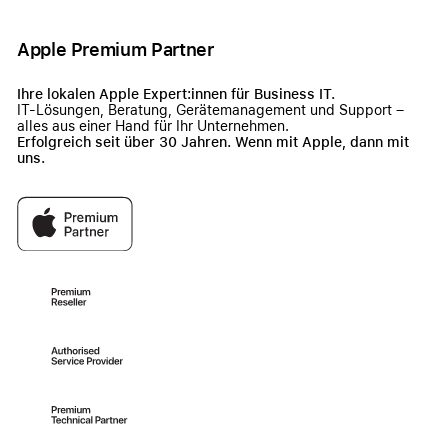
Apple Premium Partner
Ihre lokalen Apple Expert:innen für Business IT.
IT-Lösungen, Beratung, Gerätemanagement und Support –
alles aus einer Hand für Ihr Unternehmen.
Erfolgreich seit über 30 Jahren. Wenn mit Apple, dann mit
uns.