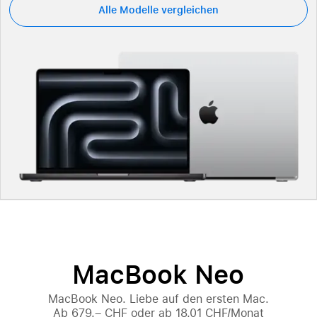
Alle Modelle vergleichen
MacBook Neo
MacBook Neo. Liebe auf den ersten Mac.
Ab
679.– CHF
oder ab
18.01 CHF/Monat