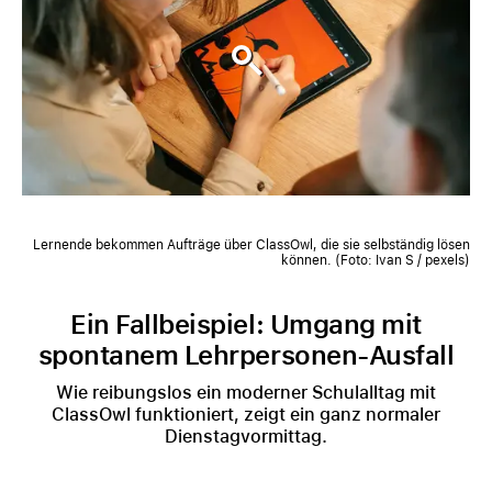
Lernende bekommen Aufträge über ClassOwl, die sie selbständig lösen
können. (Foto: Ivan S / pexels)
Ein Fallbeispiel: Umgang mit
spontanem Lehrpersonen-Ausfall
Wie reibungslos ein moderner Schulalltag mit
ClassOwl funktioniert, zeigt ein ganz normaler
Dienstagvormittag.