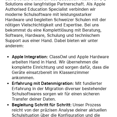
Solutions eine langfristige Partnerschaft. Als Apple
Authorised Education Specialist verbinden wir
moderne Schulsoftware mit leistungsstarker
Hardware und begleiten Schweizer Schulen mit der
nötigen Vielschichtigkeit und Expertise. Bei uns
bekommst du eine Komplettlösung mit Beratung,
Software, Hardware, Schulung und technischem
Support aus einer Hand. Dabei bieten wir unter
anderem:
Apple Integration:
ClassOwl und Apple Hardware
arbeiten Hand in Hand. Wir übernehmen die
komplette Einrichtung und sorgen dafür, dass die
Geräte einsatzbereit im Klassenzimmer
ankommen.
Erfahrung mit Datenmigration:
Mit fundierter
Erfahrung in der Migration diverser bestehender
Schulsoftwares sorgen wir für einen sicheren
Transfer deiner Daten.
Begleitung Schritt für Schritt:
Unser Prozess
reicht von der präzisen Analyse deiner aktuellen
Schulsituation über die Konfiguration und die