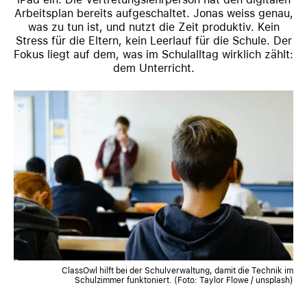
Arbeitsplan bereits aufgeschaltet. Jonas weiss genau,
was zu tun ist, und nutzt die Zeit produktiv. Kein
Stress für die Eltern, kein Leerlauf für die Schule. Der
Fokus liegt auf dem, was im Schulalltag wirklich zählt:
dem Unterricht.
ClassOwl hilft bei der Schulverwaltung, damit die Technik im
Schulzimmer funktoniert. (Foto: Taylor Flowe / unsplash)