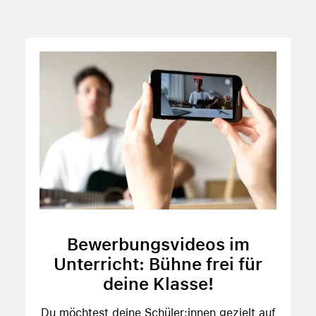
Bewerbungsvideos im
Unterricht: Bühne frei für
deine Klasse!
Du möchtest deine Schüler:innen gezielt auf