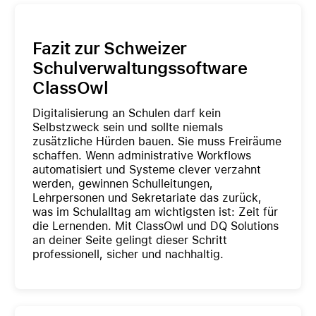
Fazit zur Schweizer
Schulverwaltungssoftware
ClassOwl
Digitalisierung an Schulen darf kein
Selbstzweck sein und sollte niemals
zusätzliche Hürden bauen. Sie muss Freiräume
schaffen. Wenn administrative Workflows
automatisiert und Systeme clever verzahnt
werden, gewinnen Schulleitungen,
Lehrpersonen und Sekretariate das zurück,
was im Schulalltag am wichtigsten ist: Zeit für
die Lernenden. Mit ClassOwl und DQ Solutions
an deiner Seite gelingt dieser Schritt
professionell, sicher und nachhaltig.