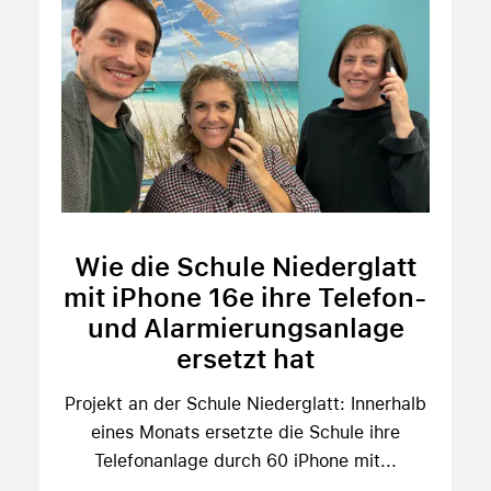
Wie die Schule Niederglatt
mit iPhone 16e ihre Telefon-
und Alarmierungsanlage
ersetzt hat
Projekt an der Schule Niederglatt: Innerhalb
eines Monats ersetzte die Schule ihre
Telefonanlage durch 60 iPhone mit...