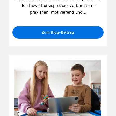
den Bewerbungsprozess vorbereiten –
praxisnah, motivierend und...
Zum Blog-Beitrag