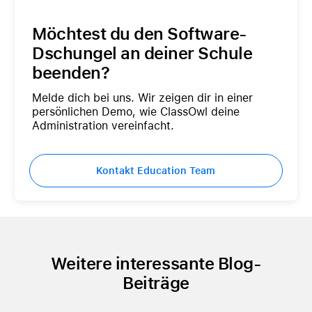
Möchtest du den Software-
Dschungel an deiner Schule
beenden?
Melde dich bei uns. Wir zeigen dir in einer
persönlichen Demo, wie ClassOwl deine
Administration vereinfacht.
Kontakt Education Team
Weitere interessante Blog-
Beiträge