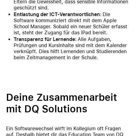
Eltern die Gewissheit, dass sensible Informationen
geschützt sind.
Entlastung der ICT-Verantwortlichen:
Die
Software kommuniziert direkt mit dem Apple
School Manager. Sobald ein neuer Schüler erfasst
ist, steht der Zugang für das iPad bereit.
Transparenz für Lernende:
Alle Aufgaben,
Prüfungen und Kursinhalte sind mit dem Kalender
verknüpft. Dies hilft Lernenden und Studierenden
beim Zeitmanagement in der Schule.
Deine Zusammenarbeit
mit DQ Solutions
Ein Softwarewechsel wirft im Kollegium oft Fragen
auf. Deshalb bietet dir das Education Team von DQ