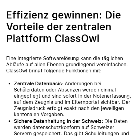
Effizienz gewinnen: Die
Vorteile der zentralen
Plattform ClassOwl
Eine integrierte Softwarelösung kann die täglichen
Abläufe auf allen Ebenen grundlegend vereinfachen.
ClassOwl bringt folgende Funktionen mit:
Zentrale Datenbasis:
Änderungen bei
Schülerdaten oder Absenzen werden einmal
eingepflegt und sind sofort in der Notenerfassung,
auf dem Zeugnis und im Elternportal sichtbar. Der
Zeugnisdruck erfolgt exakt nach den jeweiligen
kantonalen Vorgaben.
Sichere Datenhaltung in der Schweiz:
Die Daten
werden datenschutzkonform auf Schweizer
Servern gespeichert. Das gibt Schulleitungen und