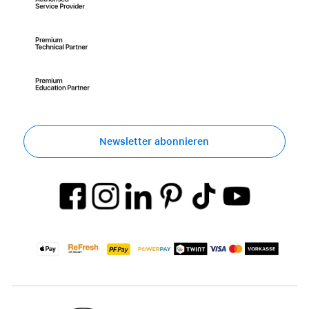
Newsletter abonnieren