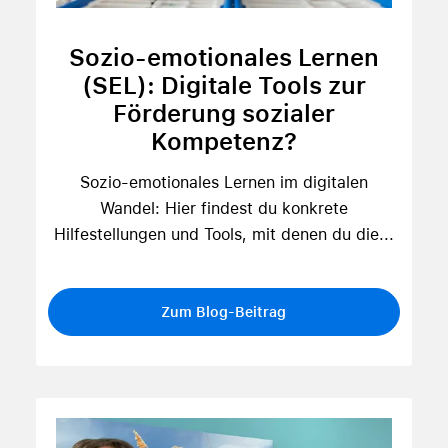
Sozio-emotionales Lernen
(SEL): Digitale Tools zur
Förderung sozialer
Kompetenz?
Sozio-emotionales Lernen im digitalen
Wandel: Hier findest du konkrete
Hilfestellungen und Tools, mit denen du die...
Zum Blog-Beitrag