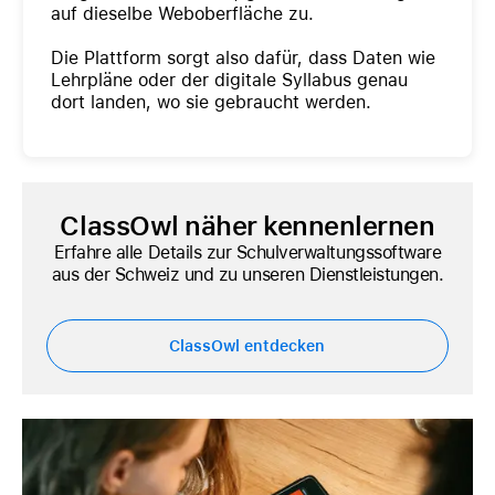
auf dieselbe Weboberfläche zu.
Die Plattform sorgt also dafür, dass Daten wie
Lehrpläne oder der digitale Syllabus genau
dort landen, wo sie gebraucht werden.
ClassOwl näher kennenlernen
Erfahre alle Details zur Schulverwaltungssoftware
aus der Schweiz und zu unseren Dienstleistungen.
ClassOwl entdecken