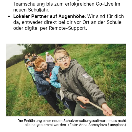
Teamschulung bis zum erfolgreichen Go-Live im
neuen Schuljahr.
Lokaler Partner auf Augenhöhe:
Wir sind für dich
da, entweder direkt bei dir vor Ort an der Schule
oder digital per Remote-Support.
Die Einführung einer neuen Schulverwaltungssoftware muss nicht
alleine gestemmt werden. (Foto: Anna Samoylova / unsplash)