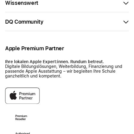
Wissenswert
DQ Community
Apple Premium Partner
Ihre lokalen Apple Expert:innen. Rundum betreut.
Digitale Bildungslösungen, Weiterbildung, Finanzierung und
passende Apple Ausstattung – wir begleiten Ihre Schule
ganzheitlich und kompetent.