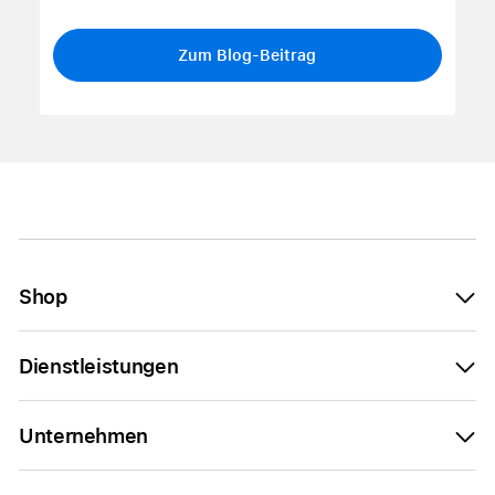
Zum Blog-Beitrag
Shop
Dienstleistungen
Unternehmen