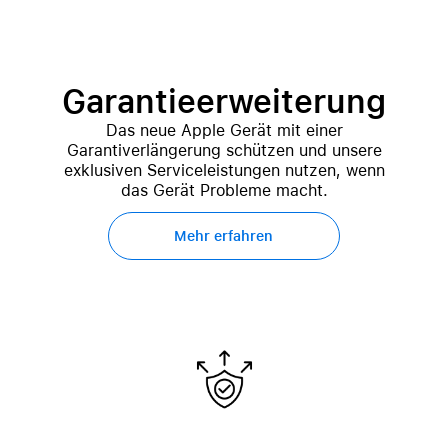
Garantieerweiterung
Das neue Apple Gerät mit einer
Garantiverlängerung schützen und unsere
exklusiven Serviceleistungen nutzen, wenn
das Gerät Probleme macht.
Mehr erfahren