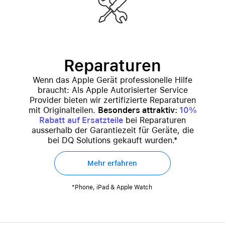
Reparaturen
Wenn das Apple Gerät professionelle Hilfe
braucht: Als Apple Autorisierter Service
Provider bieten wir zertifizierte Reparaturen
mit Originalteilen.
Besonders attraktiv:
10%
Rabatt
auf Ersatzteile
bei Reparaturen
ausserhalb der Garantiezeit für Geräte, die
bei DQ Solutions gekauft wurden.*
Mehr erfahren
*Phone, iPad & Apple Watch