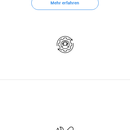
Mehr erfahren