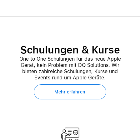
Schulungen & Kurse
One to One Schulungen für das neue Apple
Gerät, kein Problem mit DQ Solutions. Wir
bieten zahlreiche Schulungen, Kurse und
Events rund um Apple Geräte.
Mehr erfahren