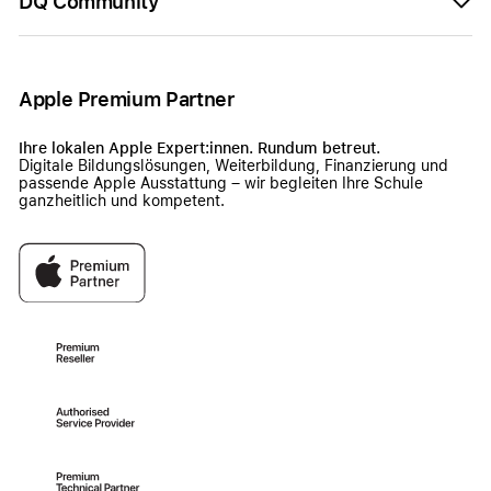
DQ Community
Apple Premium Partner
Ihre lokalen Apple Expert:innen. Rundum betreut.
Digitale Bildungslösungen, Weiterbildung, Finanzierung und
passende Apple Ausstattung – wir begleiten Ihre Schule
ganzheitlich und kompetent.