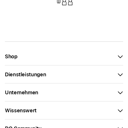
Shop
Dienstleistungen
Unternehmen
Wissenswert