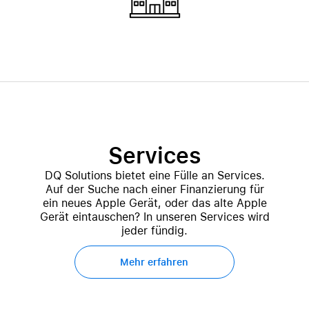
Services
DQ Solutions bietet eine Fülle an Services.
Auf der Suche nach einer Finanzierung für
ein neues Apple Gerät, oder das alte Apple
Gerät eintauschen? In unseren Services wird
jeder fündig.
Mehr erfahren