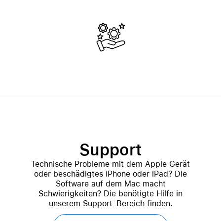
Support
Technische Probleme mit dem Apple Gerät
oder beschädigtes iPhone oder iPad? Die
Software auf dem Mac macht
Schwierigkeiten? Die benötigte Hilfe in
unserem Support-Bereich finden.