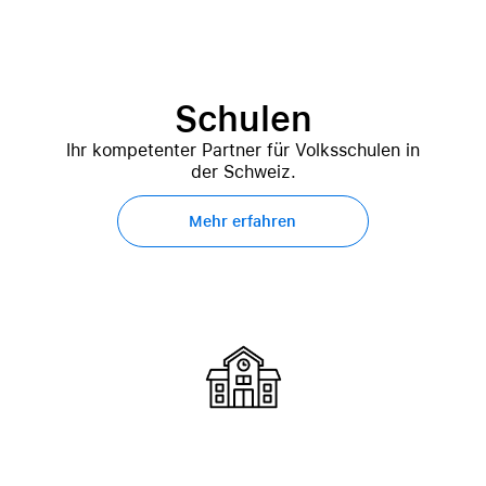
Schulen
Ihr kompetenter Partner für Volksschulen in
der Schweiz.
Mehr erfahren