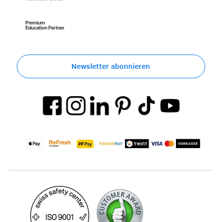
Newsletter abonnieren