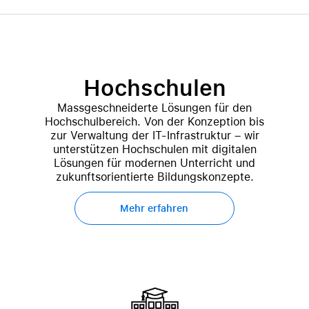
Hochschulen
Massgeschneiderte Lösungen für den
Hochschulbereich. Von der Konzeption bis
zur Verwaltung der IT-Infrastruktur – wir
unterstützen Hochschulen mit digitalen
Lösungen für modernen Unterricht und
zukunftsorientierte Bildungskonzepte.
Mehr erfahren